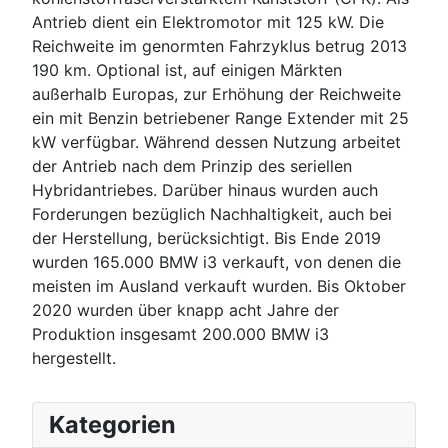
Antrieb dient ein Elektromotor mit 125 kW. Die
Reichweite im genormten Fahrzyklus betrug 2013
190 km. Optional ist, auf einigen Märkten
außerhalb Europas, zur Erhöhung der Reichweite
ein mit Benzin betriebener Range Extender mit 25
kW verfügbar. Während dessen Nutzung arbeitet
der Antrieb nach dem Prinzip des seriellen
Hybridantriebes. Darüber hinaus wurden auch
Forderungen bezüglich Nachhaltigkeit, auch bei
der Herstellung, berücksichtigt. Bis Ende 2019
wurden 165.000 BMW i3 verkauft, von denen die
meisten im Ausland verkauft wurden. Bis Oktober
2020 wurden über knapp acht Jahre der
Produktion insgesamt 200.000 BMW i3
hergestellt.
Kategorien