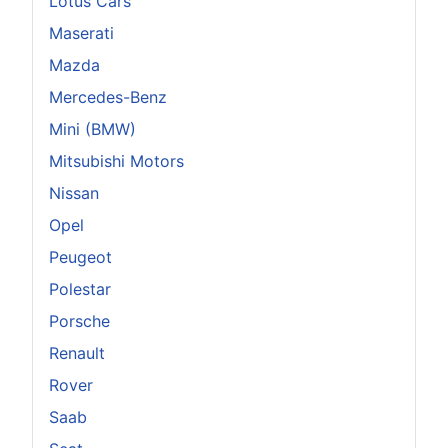
Lotus Cars
Maserati
Mazda
Mercedes-Benz
Mini (BMW)
Mitsubishi Motors
Nissan
Opel
Peugeot
Polestar
Porsche
Renault
Rover
Saab