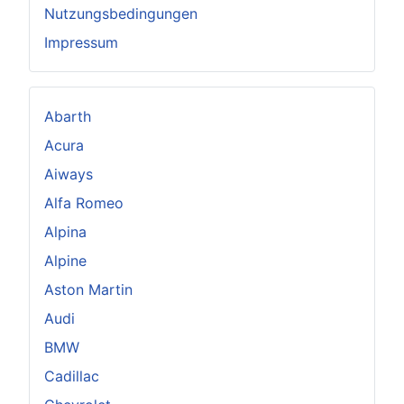
Nutzungsbedingungen
Impressum
Abarth
Acura
Aiways
Alfa Romeo
Alpina
Alpine
Aston Martin
Audi
BMW
Cadillac