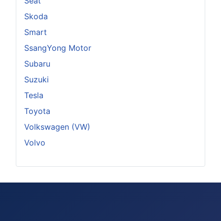
Seat
Skoda
Smart
SsangYong Motor
Subaru
Suzuki
Tesla
Toyota
Volkswagen (VW)
Volvo