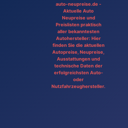
auto-neupreise.de -
Aktuelle Auto
Neupreise und
Preislisten praktisch
aller bekanntesten
Autohersteller: Hier
finden Sie die aktuellen
Autopreise, Neupreise,
Ausstattungen und
technische Daten der
erfolgreichsten Auto-
oder
Nutzfahrzeughersteller.