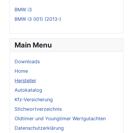
BMW i3
BMW i3 (I01) (2013-)
Main Menu
Downloads
Home
Hersteller
Autokatalog
Kfz-Versicherung
Stichwortverzeichnis
Oldtimer und Youngtimer Wertgutachten
Datenschutzerklärung