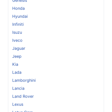
Genesis
Honda
Hyundai
Infiniti
Isuzu
Iveco
Jaguar
Jeep
Kia
Lada
Lamborghini
Lancia
Land Rover
Lexus