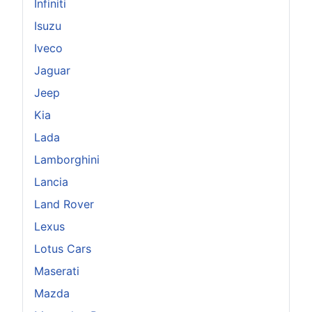
Infiniti
Isuzu
Iveco
Jaguar
Jeep
Kia
Lada
Lamborghini
Lancia
Land Rover
Lexus
Lotus Cars
Maserati
Mazda