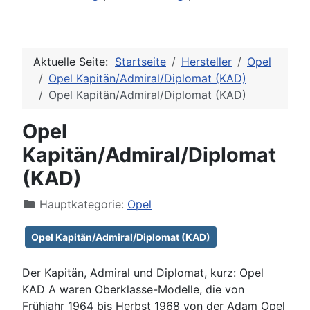
Aktuelle Seite:
Startseite
Hersteller
Opel
Opel Kapitän/Admiral/Diplomat (KAD)
Opel Kapitän/Admiral/Diplomat (KAD)
Opel
Kapitän/Admiral/Diplomat
(KAD)
Hauptkategorie:
Opel
Opel Kapitän/Admiral/Diplomat (KAD)
Der Kapitän, Admiral und Diplomat, kurz: Opel
KAD A waren Oberklasse-Modelle, die von
Frühjahr 1964 bis Herbst 1968 von der Adam Opel