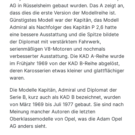
AG in Rüsselsheim gebaut wurden. Das A zeigt an,
dass dies die erste Version der Modellreihe ist.
Günstigstes Modell war der Kapitän, das Modell
Admiral als Nachfolger des Kapitän P 2,6 hatte
eine bessere Ausstattung und die Spitze bildete
der Diplomat mit verstärktem Fahrwerk,
serienmäßigen V8-Motoren und nochmals
verbesserter Ausstattung. Die KAD A-Reihe wurde
im Frühjahr 1969 von der KAD B-Reihe abgelöst,
deren Karosserien etwas kleiner und glattflächiger
waren.
Die Modelle Kapitän, Admiral und Diplomat der
Serie B, kurz auch als KAD B bezeichnet, wurden
von März 1969 bis Juli 1977 gebaut. Sie sind nach
Meinung mancher Autoren die letzten
Oberklassemodelle von Opel, was die Adam Opel
AG anders sieht.