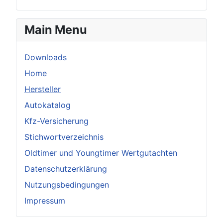
Main Menu
Downloads
Home
Hersteller
Autokatalog
Kfz-Versicherung
Stichwortverzeichnis
Oldtimer und Youngtimer Wertgutachten
Datenschutzerklärung
Nutzungsbedingungen
Impressum