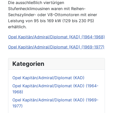
Die ausschließlich viertürigen
Stufenhecklimousinen waren mit Reihen-
Sechszylinder- oder V8-Ottomotoren mit einer
Leistung von 95 bis 169 kW (129 bis 230 PS)
erhältlich.
Opel Kapitän/Admiral/Diplomat (KAD) (1964-1968)
Opel Kapitän/Admiral/Diplomat (KAD) (1969-1977)
Kategorien
Opel Kapitän/Admiral/Diplomat (KAD)
Opel Kapitän/Admiral/Diplomat (KAD) (1964-
1968)
Opel Kapitän/Admiral/Diplomat (KAD) (1969-
1977)