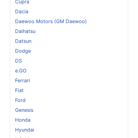
Cupra
Dacia
Daewoo Motors (GM Daewoo)
Daihatsu
Datsun
Dodge
DS
e.GO
Ferrari
Fiat
Ford
Genesis
Honda
Hyundai