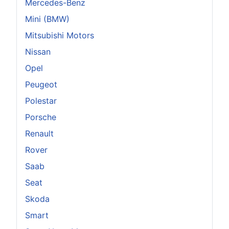
Mercedes-Benz
Mini (BMW)
Mitsubishi Motors
Nissan
Opel
Peugeot
Polestar
Porsche
Renault
Rover
Saab
Seat
Skoda
Smart