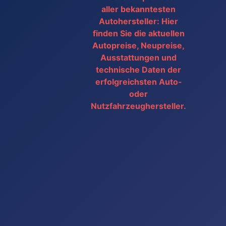
aller bekanntesten
Autohersteller: Hier
finden Sie die aktuellen
Autopreise, Neupreise,
Ausstattungen und
technische Daten der
erfolgreichsten Auto-
oder
Nutzfahrzeughersteller.